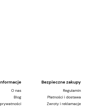
Informacje
Bezpieczne zakupy
O nas
Regulamin
Blog
Płatności i dostawa
 prywatności
Zwroty i reklamacje