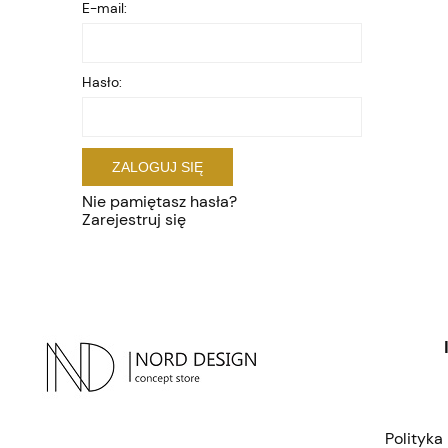
E-mail:
Hasło:
ZALOGUJ SIĘ
Nie pamiętasz hasła?
Zarejestruj się
Polityka