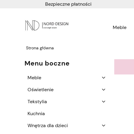
Bezpieczne płatności
Meble
Strona główna
Menu boczne
Meble
Oświetlenie
Tekstylia
Kuchnia
Wnętrza dla dzieci