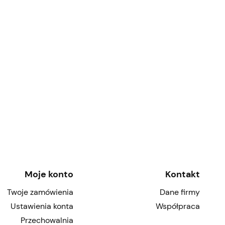
Moje konto
Kontakt
Twoje zamówienia
Dane firmy
Ustawienia konta
Współpraca
Przechowalnia