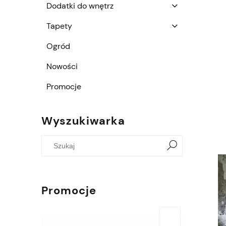
Dodatki do wnętrz
Tapety
Ogród
Nowości
Promocje
Wyszukiwarka
Promocje