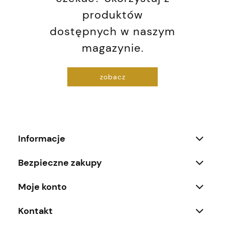
produktów
dostępnych w naszym
magazynie.
zobacz
Informacje
Bezpieczne zakupy
Moje konto
Kontakt