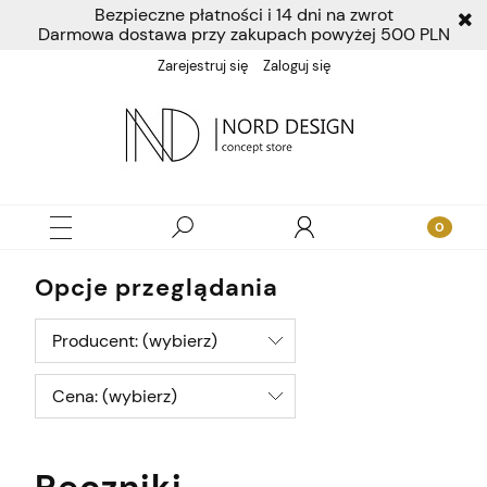
Bezpieczne płatności i 14 dni na zwrot
Darmowa dostawa przy zakupach powyżej 500 PLN
Zarejestruj się
Zaloguj się
Opcje przeglądania
Producent: (wybierz)
Cena: (wybierz)