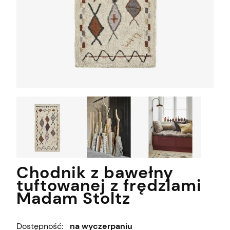
Chodnik z bawełny
tuftowanej z frędzlami
Madam Stoltz
Dostępność:
na wyczerpaniu