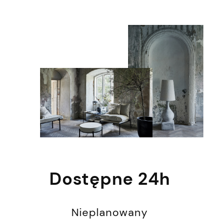
Dostępne 24h
Nieplanowany