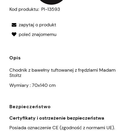
Kod produktu:
PI-13593
zapytaj o produkt
poleć znajomemu
Opis
Chodnik z bawełny tuftowanej z frędzlami Madam
Stoltz
Wymiary : 70x140 cm
Bezpieczeństwo
Certyfikaty i ostrzeżenie bezpieczeństwa
Posiada oznaczenie CE (zgodność z normami UE).