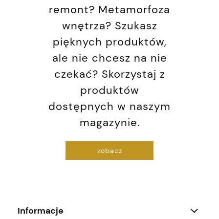
remont? Metamorfoza
wnętrza? Szukasz
pięknych produktów,
ale nie chcesz na nie
czekać? Skorzystaj z
produktów
dostępnych w naszym
magazynie.
zobacz
Informacje