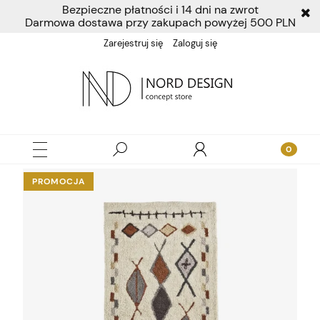
Bezpieczne płatności i 14 dni na zwrot
Darmowa dostawa przy zakupach powyżej 500 PLN
Zarejestruj się
Zaloguj się
PROMOCJA