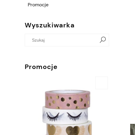
Promocje
Wyszukiwarka
Promocje