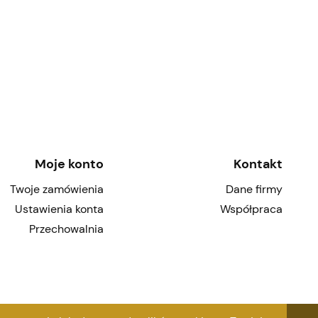
Moje konto
Kontakt
Twoje zamówienia
Dane firmy
Ustawienia konta
Współpraca
Przechowalnia