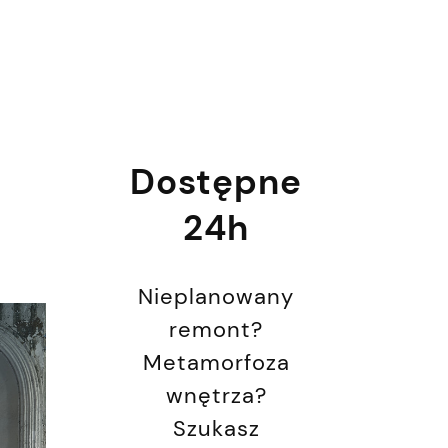
Dostępne
24h
Nieplanowany
remont?
Metamorfoza
wnętrza?
Szukasz