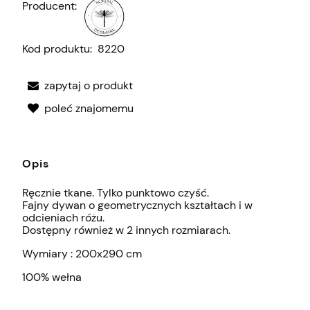
Producent:
Kod produktu:
8220
zapytaj o produkt
poleć znajomemu
Opis
Ręcznie tkane. Tylko punktowo czyść.
Fajny dywan o geometrycznych kształtach i w
odcieniach różu.
Dostępny również w 2 innych rozmiarach.
Wymiary : 200x290 cm
100% wełna