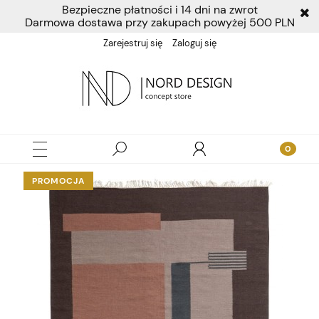
Bezpieczne płatności i 14 dni na zwrot
Darmowa dostawa przy zakupach powyżej 500 PLN
Zarejestruj się
Zaloguj się
PROMOCJA