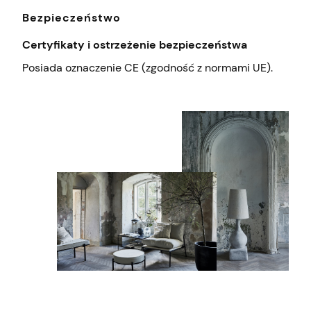
Bezpieczeństwo
Certyfikaty i ostrzeżenie bezpieczeństwa
Posiada oznaczenie CE (zgodność z normami UE).