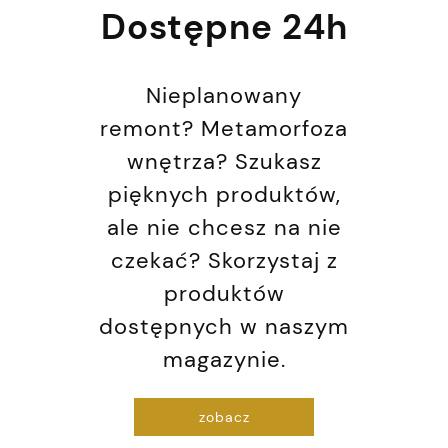
Dostępne 24h
Nieplanowany
remont? Metamorfoza
wnętrza? Szukasz
pięknych produktów,
ale nie chcesz na nie
czekać? Skorzystaj z
produktów
dostępnych w naszym
magazynie.
zobacz