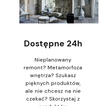
Dostępne 24h
Nieplanowany
remont? Metamorfoza
wnętrza? Szukasz
pięknych produktów,
ale nie chcesz na nie
czekać? Skorzystaj z