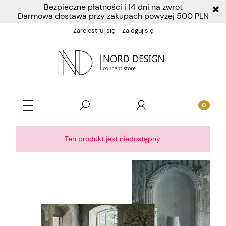
Bezpieczne płatności i 14 dni na zwrot
Darmowa dostawa przy zakupach powyżej 500 PLN
Zarejestruj się
Zaloguj się
Ten produkt jest niedostępny.