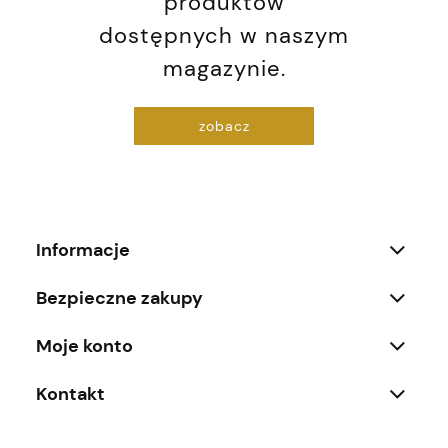
produktów
dostępnych w naszym
magazynie.
zobacz
Informacje
Bezpieczne zakupy
Moje konto
Kontakt