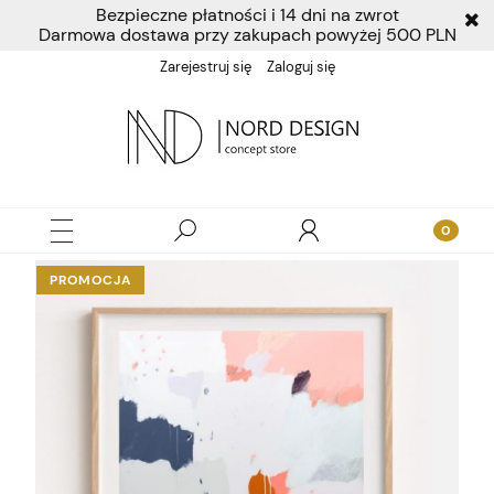
Bezpieczne płatności i 14 dni na zwrot
Darmowa dostawa przy zakupach powyżej 500 PLN
Zarejestruj się
Zaloguj się
PROMOCJA