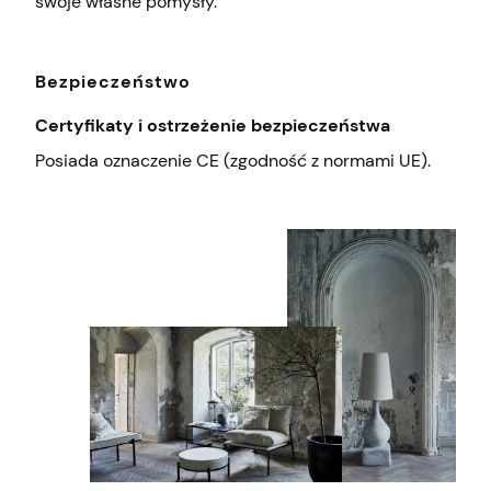
swoje własne pomysły.
Bezpieczeństwo
Certyfikaty i ostrzeżenie bezpieczeństwa
Posiada oznaczenie CE (zgodność z normami UE).