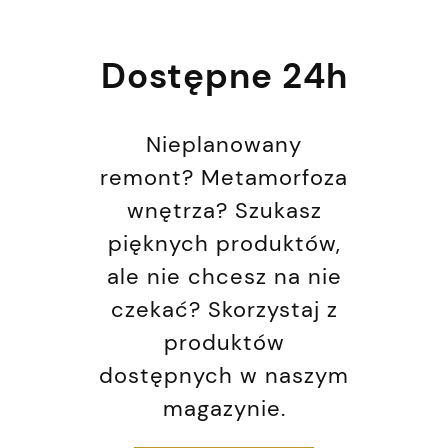
Dostępne 24h
Nieplanowany
remont? Metamorfoza
wnętrza? Szukasz
pięknych produktów,
ale nie chcesz na nie
czekać? Skorzystaj z
produktów
dostępnych w naszym
magazynie.