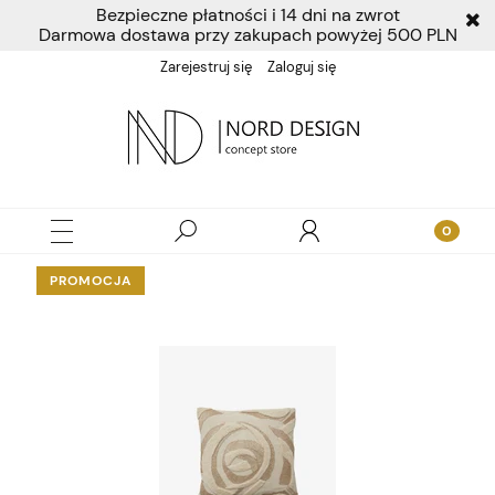
Bezpieczne płatności i 14 dni na zwrot
Darmowa dostawa przy zakupach powyżej 500 PLN
Zarejestruj się
Zaloguj się
PROMOCJA