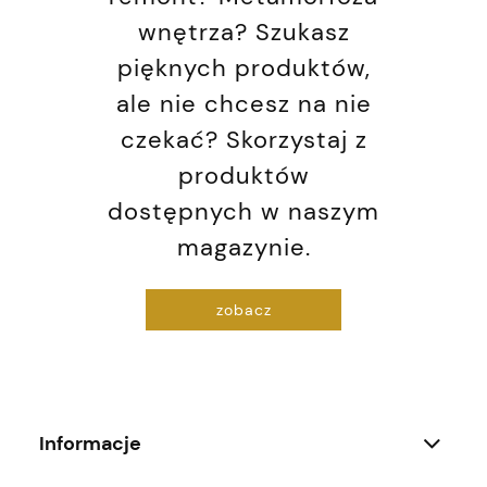
wnętrza? Szukasz
pięknych produktów,
ale nie chcesz na nie
czekać? Skorzystaj z
produktów
dostępnych w naszym
magazynie.
zobacz
Informacje