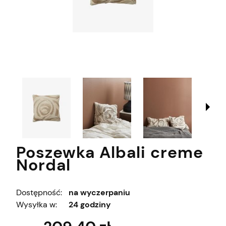
Poszewka Albali creme
Nordal
Dostępność:
na wyczerpaniu
Wysyłka w:
24 godziny