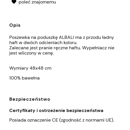
poleć znajomemu
Opis
Poszewka na poduszkę ALBALI ma z przodu ładny
haft w dwóch odcieniach koloru.
Zalecane jest pranie ręczne haftu. Wypełniacz nie
jest wliczony w cenę.
Wymiary 48x48 cm
100% bawełna
Bezpieczeństwo
Certyfikaty i ostrzeżenie bezpieczeństwa
Posiada oznaczenie CE (zgodność z normami UE).