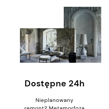
Dostępne 24h
Nieplanowany
remont? Metamorfoza