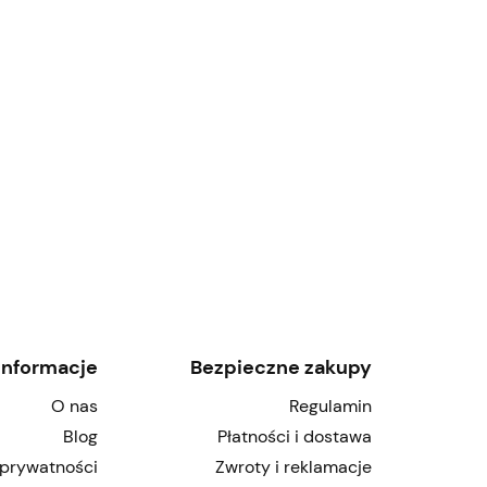
Informacje
Bezpieczne zakupy
O nas
Regulamin
Blog
Płatności i dostawa
 prywatności
Zwroty i reklamacje