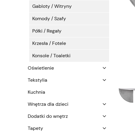
Gabloty / Witryny
Komody / Szafy
Półki / Regały
Krzesła / Fotele
Konsole / Toaletki
Oświetlenie
Tekstylia
Kuchnia
Wnętrza dla dzieci
Dodatki do wnętrz
Tapety