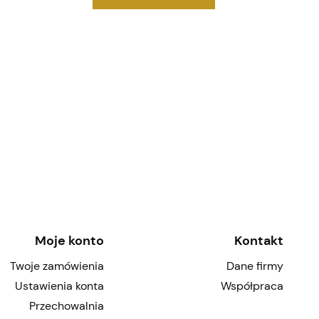
Moje konto
Kontakt
Twoje zamówienia
Dane firmy
Ustawienia konta
Współpraca
Przechowalnia