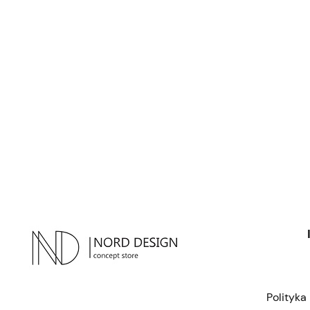
Polityka